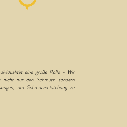
dividualität eine große Rolle - Wir
ng nicht nur den Schmutz, sondern
ösungen, um Schmutzentstehung zu