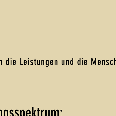
n die Leistungen und die Mensc
ngsspektrum: