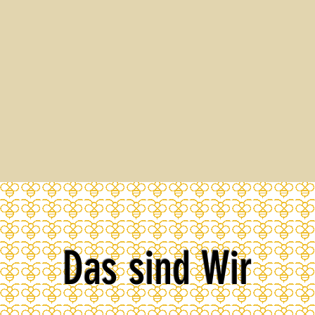
Das sind Wir