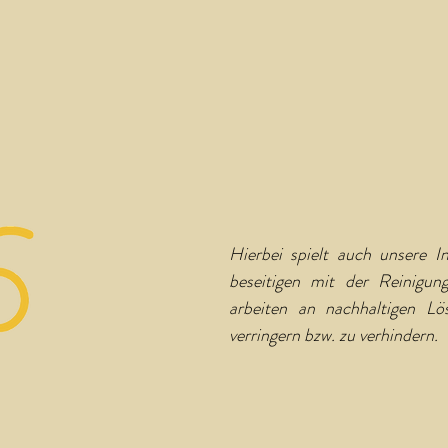
Hierbei spielt auch unsere In
beseitigen mit der Reinigu
arbeiten an nachhaltigen L
verringern bzw. zu verhindern.