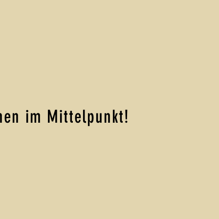
hen im Mittelpunkt!